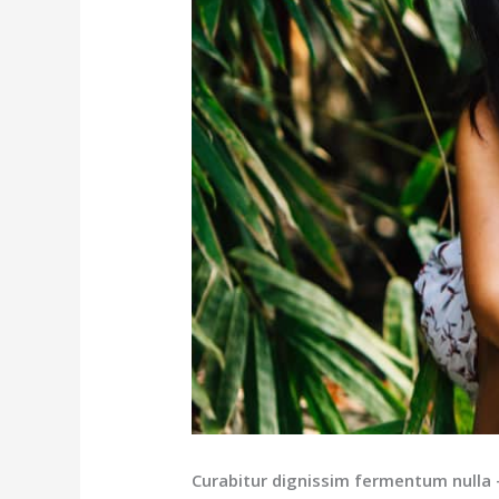
Curabitur dignissim fermentum nulla 