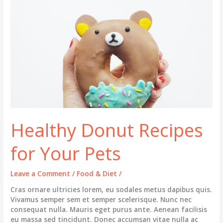
His
Birthday
Healthy Donut Recipes
for Your Pets
Leave a Comment
/
Food & Diet
/
Cras ornare ultricies lorem, eu sodales metus dapibus quis.
Vivamus semper sem et semper scelerisque. Nunc nec
consequat nulla. Mauris eget purus ante. Aenean facilisis
eu massa sed tincidunt. Donec accumsan vitae nulla ac